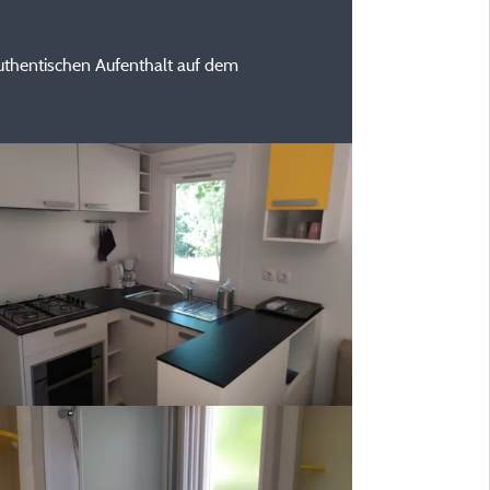
uthentischen Aufenthalt auf dem