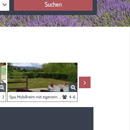
Suchen
2
Spa Mobilheim mit eigenem Whirlpool
4-6