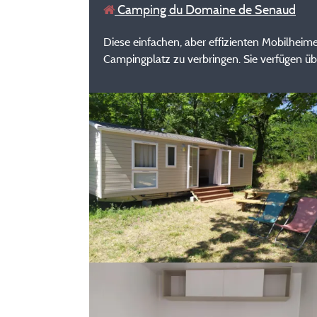
Camping du Domaine de Senaud
Diese einfachen, aber effizienten Mobilhei
Campingplatz zu verbringen. Sie verfügen üb