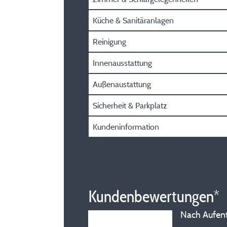
Küche & Sanitäranlagen
Reinigung
Innenausstattung
Außenaustattung
Sicherheit & Parkplatz
Kundeninformation
Kundenbewertungen*
Nach Aufenth