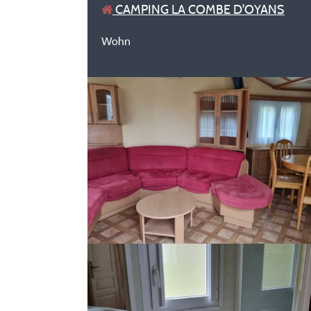
CAMPING LA COMBE D'OYANS
Wohn