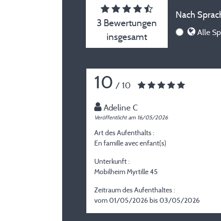
Nach Sprach
3 Bewertungen
Alle Sp
insgesamt
10
/ 10
Adeline C
Veröffentlicht am 16/05/2026
Art des Aufenthalts :
En famille avec enfant(s)
Unterkunft :
Mobilheim Myrtille 45
Zeitraum des Aufenthaltes :
vom 01/05/2026 bis 03/05/2026