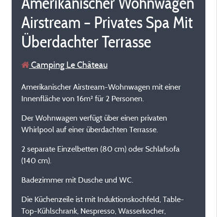
Amerikanischer Wohnwagen
Airstream – Privates Spa Mit
Überdachter Terrasse
Camping Le Château
Amerikanischer Airstream-Wohnwagen mit einer
Innenfläche von 16m² für 2 Personen.
Der Wohnwagen verfügt über einen privaten
Whirlpool auf einer überdachten Terrasse.
2 separate Einzelbetten (80 cm) oder Schlafsofa
(140 cm).
Badezimmer mit Dusche und WC.
Die Küchenzeile ist mit Induktionskochfeld, Table-
Top-Kühlschrank, Nespresso, Wasserkocher,