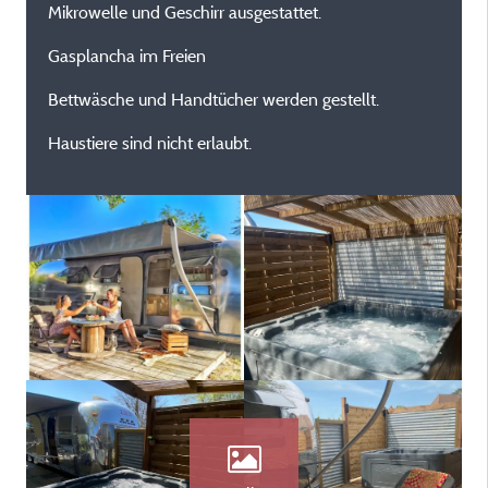
Mikrowelle und Geschirr ausgestattet.
Gasplancha im Freien
Bettwäsche und Handtücher werden gestellt.
Haustiere sind nicht erlaubt.