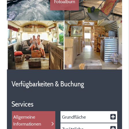
Fotoalbum
Verfügbarkeiten & Buchung
Services
Allgemeine
Grundfläche
Informationen