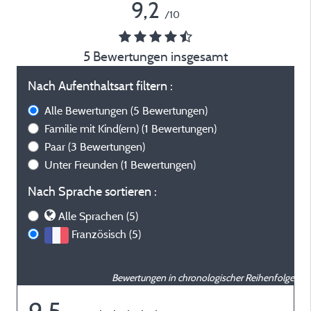
9,2
/10
5 Bewertungen insgesamt
Nach Aufenthaltsart filtern :
Alle Bewertungen
(5 Bewertungen)
Familie mit Kind(ern)
(1 Bewertungen)
Paar
(3 Bewertungen)
Unter Freunden
(1 Bewertungen)
Nach Sprache sortieren :
Alle Sprachen (5)
Französisch (5)
Bewertungen in chronologischer Reihenfolge