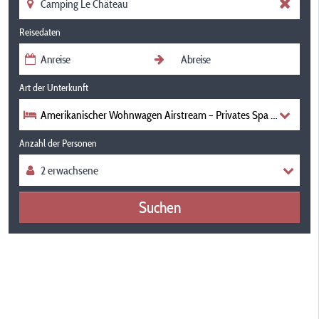
Reisedaten
Art der Unterkunft
Amerikanischer Wohnwagen Airstream – Privates Spa Mit Überdac
Anzahl der Personen
Suchen