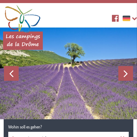
Wohin soll es gehen?