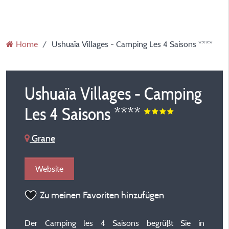
Home
Ushuaïa Villages - Camping Les 4 Saisons ****
Ushuaïa Villages - Camping
Les 4 Saisons ****
Grane
Website
Zu meinen Favoriten hinzufügen
Der Camping les 4 Saisons begrüßt Sie in