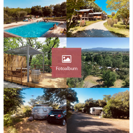
Fotoalbum