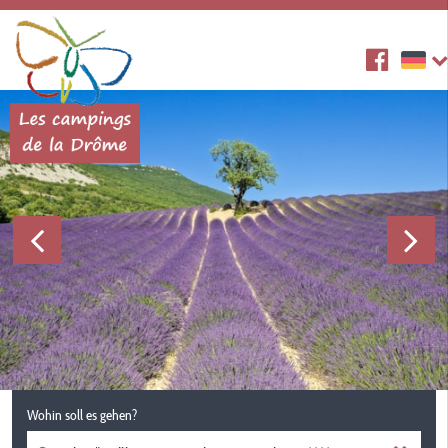
Wohin soll es gehen?