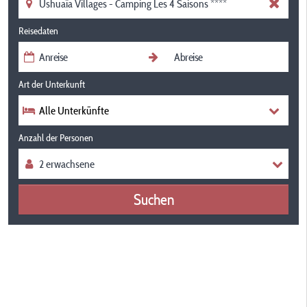
Reisedaten
Art der Unterkunft
Alle Unterkünfte
Anzahl der Personen
Suchen