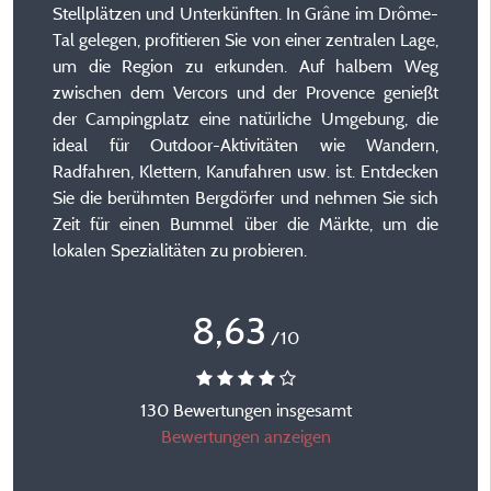
Stellplätzen und Unterkünften. In Grâne im Drôme-
Tal gelegen, profitieren Sie von einer zentralen Lage,
um die Region zu erkunden. Auf halbem Weg
zwischen dem Vercors und der Provence genießt
der Campingplatz eine natürliche Umgebung, die
ideal für Outdoor-Aktivitäten wie Wandern,
Radfahren, Klettern, Kanufahren usw. ist. Entdecken
Sie die berühmten Bergdörfer und nehmen Sie sich
Zeit für einen Bummel über die Märkte, um die
lokalen Spezialitäten zu probieren.
8,63
/10
130 Bewertungen insgesamt
Bewertungen anzeigen