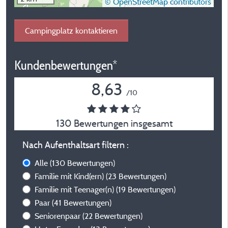
© OpenStreetMap contributors
Campingplatz kontaktieren
Kundenbewertungen*
8,63
/10
130 Bewertungen insgesamt
Nach Aufenthaltsart filtern :
Alle
(130 Bewertungen)
Familie mit Kind(ern)
(23 Bewertungen)
Familie mit Teenager(n)
(19 Bewertungen)
Paar
(41 Bewertungen)
Seniorenpaar
(22 Bewertungen)