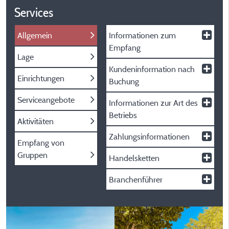
Services
Allgemein
Informationen zum
Empfang
Lage
Kundeninformation nach
Einrichtungen
Buchung
Serviceangebote
Informationen zur Art des
Betriebs
Aktivitäten
Zahlungsinformationen
Empfang von
Gruppen
Handelsketten
Branchenführer