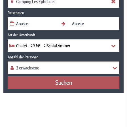
Reisedaten
Art der Unterkunft
Chalet - 29 M² - 2 Schlafzimmer
Anzahl der Personen
Suchen