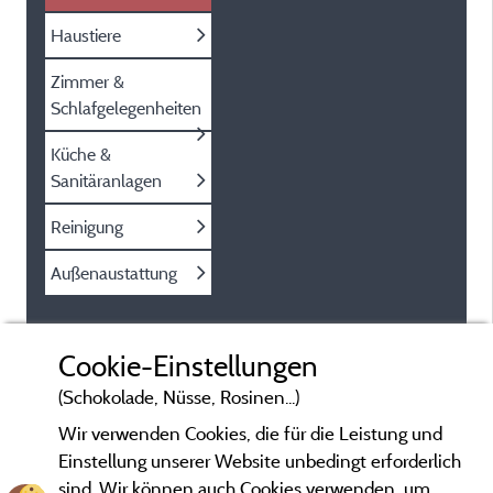
Haustiere
Zimmer &
Schlafgelegenheiten
Küche &
Sanitäranlagen
Reinigung
Außenaustattung
Cookie-Einstellungen
(Schokolade, Nüsse, Rosinen...)
Wir verwenden Cookies, die für die Leistung und
Einstellung unserer Website unbedingt erforderlich
sind. Wir können auch Cookies verwenden, um