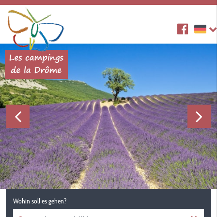
Wohin soll es gehen?