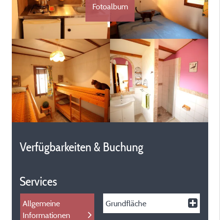
Fotoalbum
Verfügbarkeiten & Buchung
Services
Allgemeine
Grundfläche
Informationen