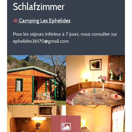
Schlafzimmer
Camping Les Ephélides
Pour les séjours inférieur à 7 jours, nous consulter sur
ephelides26170@gmail.com