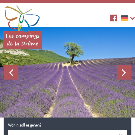
Wohin soll es gehen?