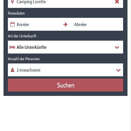
Reisedaten
Art der Unterkunft
Alle Unterkünfte
Anzahl der Personen
Suchen