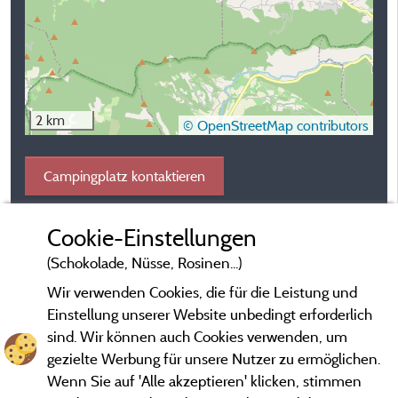
2 km
© OpenStreetMap contributors
Campingplatz kontaktieren
Cookie-Einstellungen
(Schokolade, Nüsse, Rosinen...)
Wir verwenden Cookies, die für die Leistung und
Einstellung unserer Website unbedingt erforderlich
sind. Wir können auch Cookies verwenden, um
gezielte Werbung für unsere Nutzer zu ermöglichen.
Wenn Sie auf 'Alle akzeptieren' klicken, stimmen