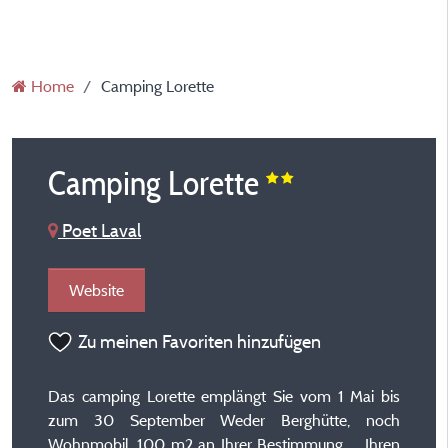
Home
Camping Lorette
Camping Lorette
Poet Laval
Website
Zu meinen Favoriten hinzufügen
Das camping Lorette emplängt Sie vom 1 Mai bis
zum 30 September Weder Berghütte, noch
Wohnmobil, 100 m2 an Ihrer Bestimmung … Ihren