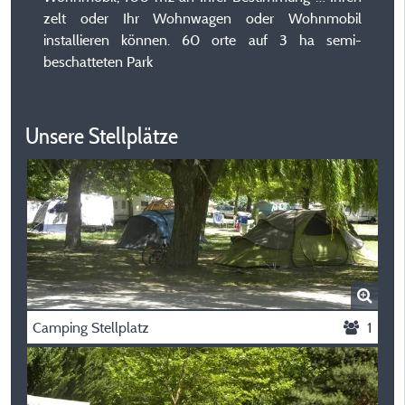
zelt oder Ihr Wohnwagen oder Wohnmobil
installieren können. 60 orte auf 3 ha semi-
beschatteten Park
Unsere Stellplätze
Camping Stellplatz
1