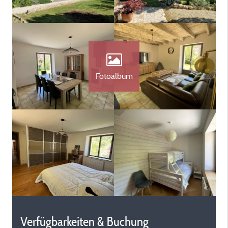
Fotoalbum
Verfügbarkeiten & Buchung