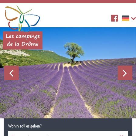
Wohin soll es gehen?