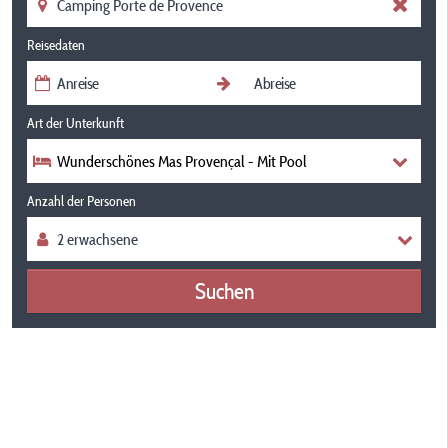
Reisedaten
Art der Unterkunft
Wunderschönes Mas Provençal - Mit Pool
Anzahl der Personen
Suchen