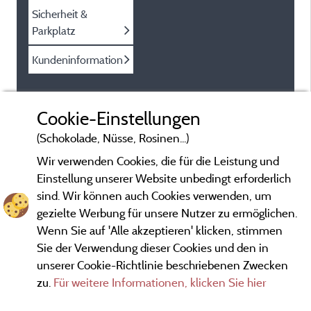
Sicherheit &
Parkplatz
Kundeninformation
Cookie-Einstellungen
(Schokolade, Nüsse, Rosinen...)
Wir verwenden Cookies, die für die Leistung und
Einstellung unserer Website unbedingt erforderlich
sind. Wir können auch Cookies verwenden, um
gezielte Werbung für unsere Nutzer zu ermöglichen.
Wenn Sie auf 'Alle akzeptieren' klicken, stimmen
Sie der Verwendung dieser Cookies und den in
unserer Cookie-Richtlinie beschriebenen Zwecken
zu.
Für weitere Informationen, klicken Sie hier
Gesetzliche Bedingungen