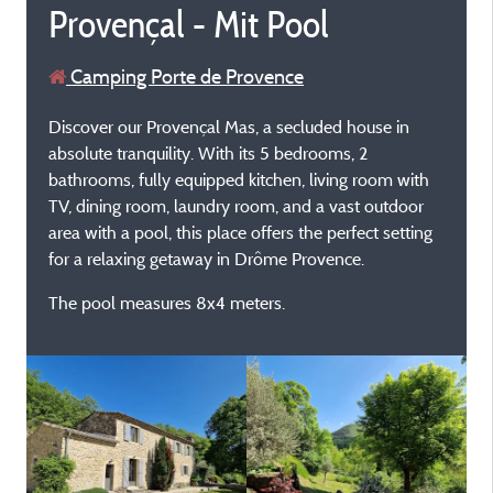
Provençal - Mit Pool
Camping Porte de Provence
Discover our Provençal Mas, a secluded house in
absolute tranquility. With its 5 bedrooms, 2
bathrooms, fully equipped kitchen, living room with
TV, dining room, laundry room, and a vast outdoor
area with a pool, this place offers the perfect setting
for a relaxing getaway in Drôme Provence.
The pool measures 8x4 meters.