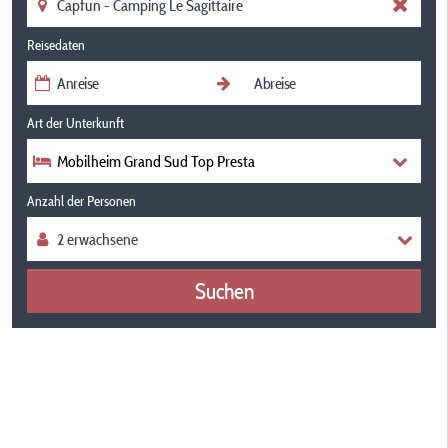
Reisedaten
Art der Unterkunft
Mobilheim Grand Sud Top Presta
Anzahl der Personen
Suchen