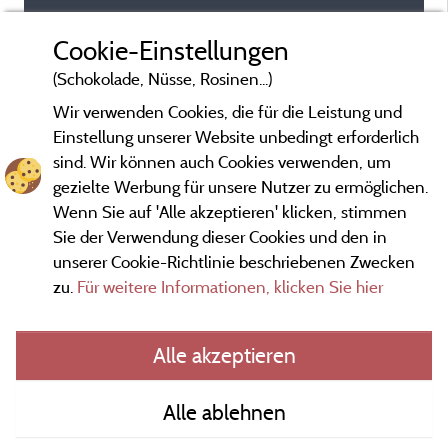
Cookie-Einstellungen
(Schokolade, Nüsse, Rosinen...)
Wir verwenden Cookies, die für die Leistung und
Einstellung unserer Website unbedingt erforderlich
sind. Wir können auch Cookies verwenden, um
gezielte Werbung für unsere Nutzer zu ermöglichen.
Wenn Sie auf 'Alle akzeptieren' klicken, stimmen
Sie der Verwendung dieser Cookies und den in
unserer Cookie-Richtlinie beschriebenen Zwecken
zu.
Für weitere Informationen, klicken Sie hier
Gesetzliche Bedingungen
Alle akzeptieren
Herausgeberinformationen und Adressen
Alle ablehnen
Kontakt