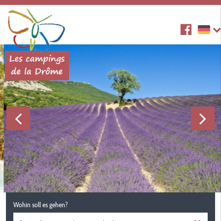
Wohin soll es gehen?