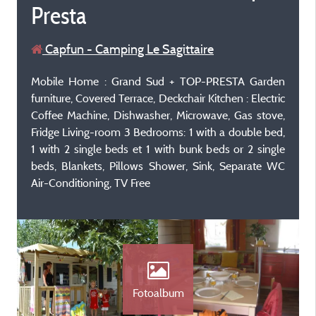
Presta
Capfun - Camping Le Sagittaire
Mobile Home : Grand Sud + TOP-PRESTA Garden
furniture, Covered Terrace, Deckchair Kitchen : Electric
Coffee Machine, Dishwasher, Microwave, Gas stove,
Fridge Living-room 3 Bedrooms: 1 with a double bed,
1 with 2 single beds et 1 with bunk beds or 2 single
beds, Blankets, Pillows Shower, Sink, Separate WC
Air-Conditioning, TV Free
Fotoalbum