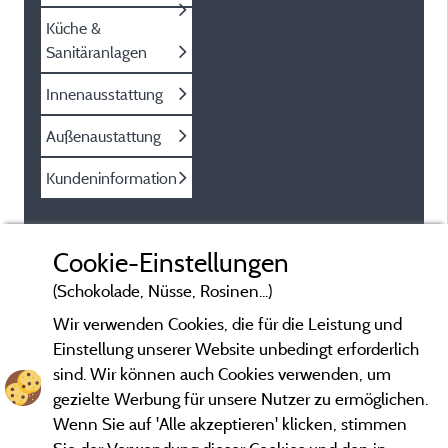
Küche &
Sanitäranlagen
Innenausstattung
Außenaustattung
Kundeninformation
Cookie-Einstellungen
(Schokolade, Nüsse, Rosinen...)
Wir verwenden Cookies, die für die Leistung und
Einstellung unserer Website unbedingt erforderlich
sind. Wir können auch Cookies verwenden, um
gezielte Werbung für unsere Nutzer zu ermöglichen.
Wenn Sie auf 'Alle akzeptieren' klicken, stimmen