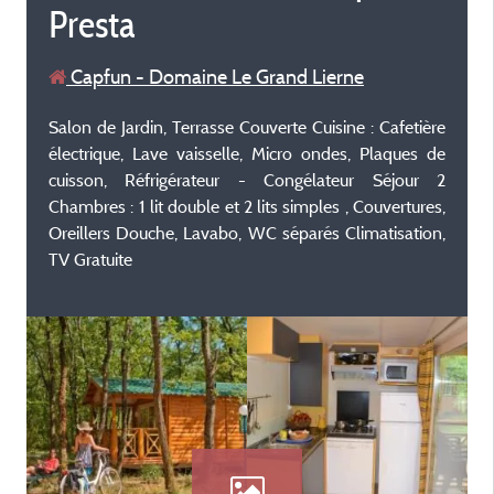
Presta
Capfun - Domaine Le Grand Lierne
Salon de Jardin, Terrasse Couverte Cuisine : Cafetière
électrique, Lave vaisselle, Micro ondes, Plaques de
cuisson, Réfrigérateur - Congélateur Séjour 2
Chambres : 1 lit double et 2 lits simples , Couvertures,
Oreillers Douche, Lavabo, WC séparés Climatisation,
TV Gratuite