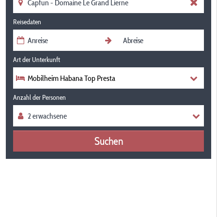
Reisedaten
Art der Unterkunft
Mobilheim Habana Top Presta
Anzahl der Personen
Suchen