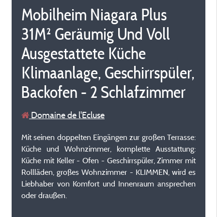
Mobilheim Niagara Plus
31M² Geräumig Und Voll
Ausgestattete Küche
Klimaanlage, Geschirrspüler,
Backofen - 2 Schlafzimmer
Domaine de l'Ecluse
Mit seinen doppelten Eingängen zur großen Terrasse:
Küche und Wohnzimmer, komplette Ausstattung:
Küche mit Keller - Ofen - Geschirrspüler, Zimmer mit
Rollläden, großes Wohnzimmer - KLIMMEN, wird es
Liebhaber von Komfort und Innenraum ansprechen
oder draußen.