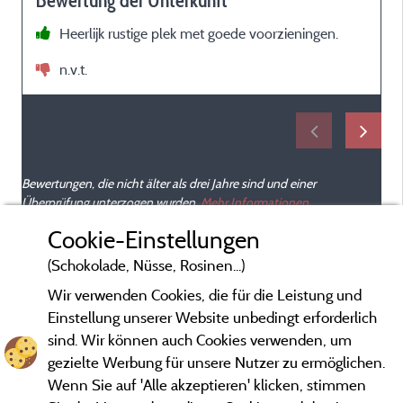
Bewertung der Unterkunft
Heerlijk rustige plek met goede voorzieningen.
n.v.t.
Bewertungen, die nicht älter als drei Jahre sind und einer
Überprüfung unterzogen wurden.
Mehr Informationen
Cookie-Einstellungen
(Schokolade, Nüsse, Rosinen...)
Wir verwenden Cookies, die für die Leistung und
Einstellung unserer Website unbedingt erforderlich
sind. Wir können auch Cookies verwenden, um
gezielte Werbung für unsere Nutzer zu ermöglichen.
Wenn Sie auf 'Alle akzeptieren' klicken, stimmen