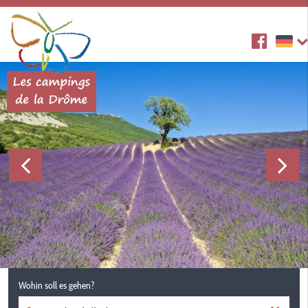
Wohin soll es gehen?