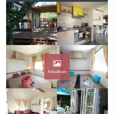
Fotoalbum