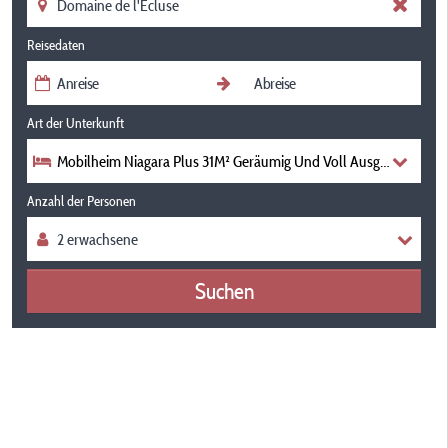
Reisedaten
Art der Unterkunft
Mobilheim Niagara Plus 31M² Geräumig Und Voll Ausgestattete K
Anzahl der Personen
Suchen