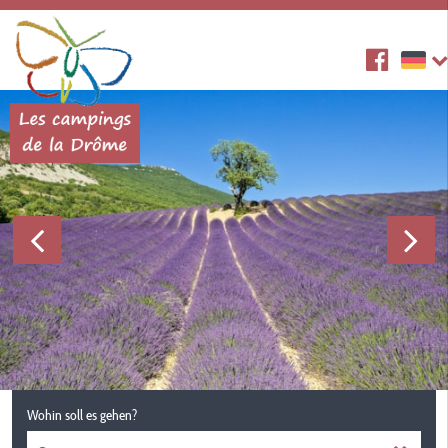
Wohin soll es gehen?