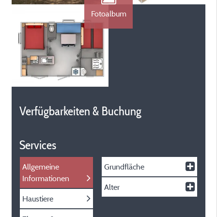
Fotoalbum
Verfügbarkeiten & Buchung
Services
Allgemeine
Grundfläche
Informationen
Alter
Haustiere