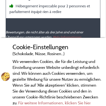
Hébergement impeccable pour 2 personnes et
parfaitement équipé rien à redire
Bewertungen, die nicht älter als drei Jahre sind und einer
Überprüfung unterzogen wurden.
Mehr Informationen
Cookie-Einstellungen
(Schokolade, Nüsse, Rosinen...)
Wir verwenden Cookies, die für die Leistung und
Einstellung unserer Website unbedingt erforderlich
sind. Wir können auch Cookies verwenden, um
gezielte Werbung für unsere Nutzer zu ermöglichen.
Wenn Sie auf 'Alle akzeptieren' klicken, stimmen
Sie der Verwendung dieser Cookies und den in
unserer Cookie-Richtlinie beschriebenen Zwecken
zu.
Für weitere Informationen, klicken Sie hier