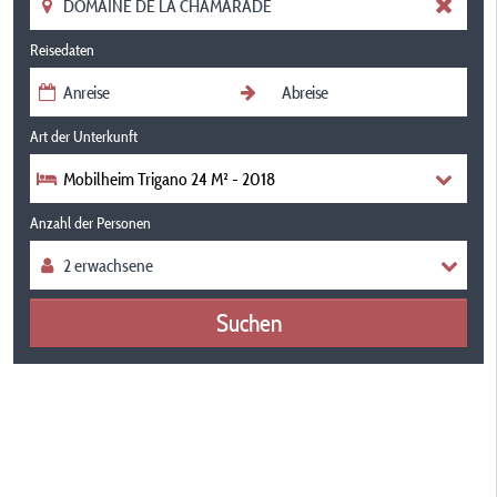
Reisedaten
Art der Unterkunft
Mobilheim Trigano 24 M² - 2018
Anzahl der Personen
Suchen