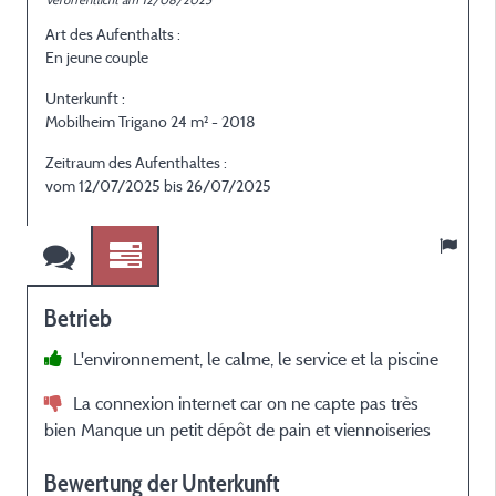
Veröffentlicht am 12/08/2025
Art des Aufenthalts :
En jeune couple
Unterkunft :
Mobilheim Trigano 24 m² - 2018
Zeitraum des Aufenthaltes :
vom 12/07/2025 bis 26/07/2025
Betrieb
L'environnement, le calme, le service et la piscine
La connexion internet car on ne capte pas très
bien Manque un petit dépôt de pain et viennoiseries
Bewertung der Unterkunft