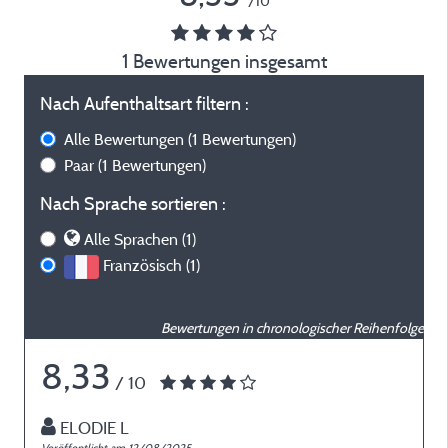
/10
1 Bewertungen insgesamt
Nach Aufenthaltsart filtern :
Alle Bewertungen
(1 Bewertungen)
Paar
(1 Bewertungen)
Nach Sprache sortieren :
Alle Sprachen (1)
Französisch (1)
Bewertungen in chronologischer Reihenfolge
8,33
/ 10
ELODIE L