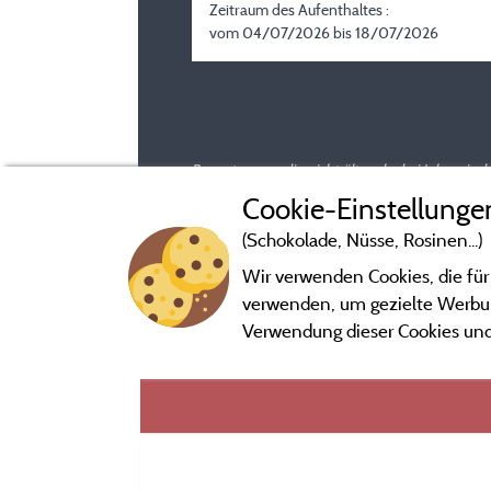
Zeitraum des Aufenthaltes :
vom 04/07/2026 bis 18/07/2026
Bewertungen, die nicht älter als drei Jahre si
Cookie-Einstellunge
(Schokolade, Nüsse, Rosinen...)
Wir verwenden Cookies, die für
verwenden, um gezielte Werbung
Verwendung dieser Cookies und