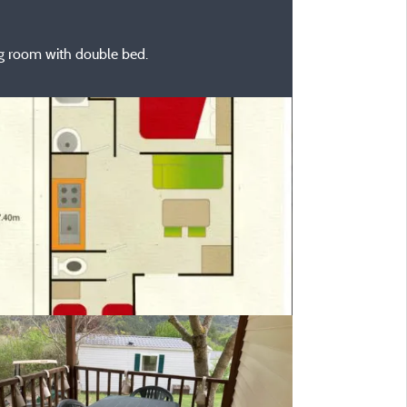
g room with double bed.