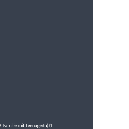
Familie mit Teenager(n)
(1