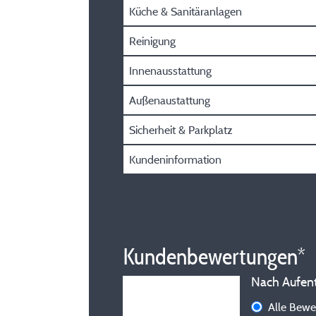
Küche & Sanitäranlagen
Reinigung
Innenausstattung
Außenaustattung
Sicherheit & Parkplatz
Kundeninformation
Kundenbewertungen*
Nach Aufenth
Alle Bew