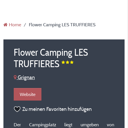
Home
Flower Camping LES TRUFFIERES
Flower Camping LES
TRUFFIERES
Grignan
Website
Zu meinen Favoriten hinzufügen
Der Campingplatz liegt umgeben von