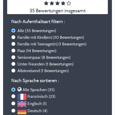
35 Bewertungen insgesamt
Nach Aufenthaltsart filtern :
Alle
(35 Bewertungen)
Familie mit Kind(ern)
(10 Bewertungen)
Familie mit Teenager(n)
(1 Bewertungen)
Paar
(14 Bewertungen)
Seniorenpaar
(8 Bewertungen)
Unter Freunden
(1 Bewertungen)
Alleinreisend
(1 Bewertungen)
Nach Sprache sortieren :
Alle Sprachen (35)
Französisch (23)
Englisch (1)
Deutsch (4)