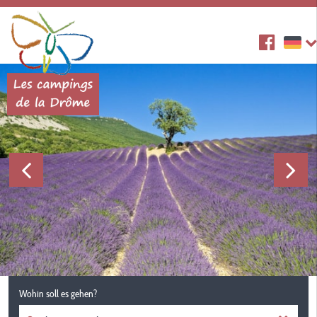
Wohin soll es gehen?