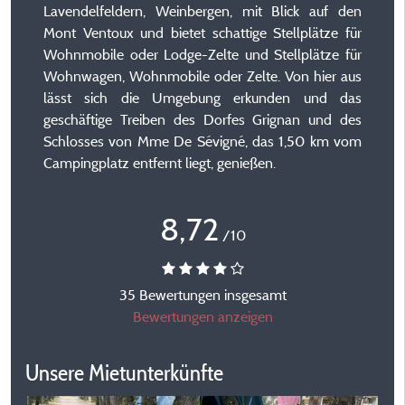
Lavendelfeldern, Weinbergen, mit Blick auf den
Mont Ventoux und bietet schattige Stellplätze für
Wohnmobile oder Lodge-Zelte und Stellplätze für
Wohnwagen, Wohnmobile oder Zelte. Von hier aus
lässt sich die Umgebung erkunden und das
geschäftige Treiben des Dorfes Grignan und des
Schlosses von Mme De Sévigné, das 1,50 km vom
Campingplatz entfernt liegt, genießen.
8,72
/10
35 Bewertungen insgesamt
Bewertungen anzeigen
Unsere Mietunterkünfte