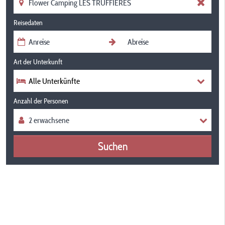
Reisedaten
Art der Unterkunft
Alle Unterkünfte
Anzahl der Personen
Suchen