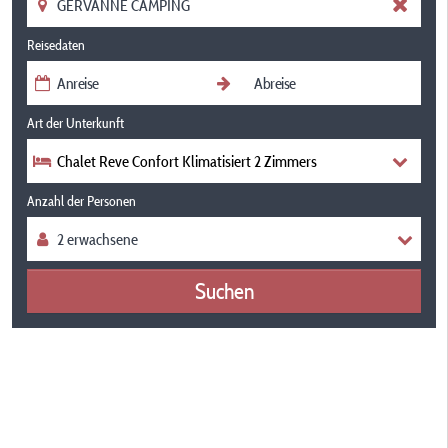
Reisedaten
Art der Unterkunft
Chalet Reve Confort Klimatisiert 2 Zimmers
Anzahl der Personen
Suchen