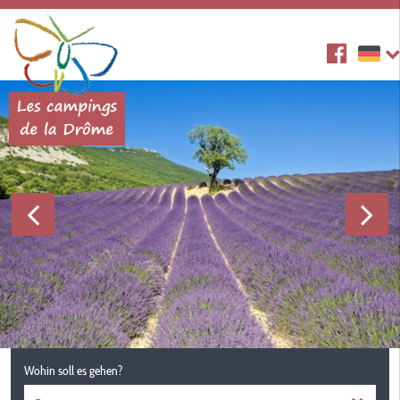
Wohin soll es gehen?