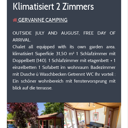
Klimatisiert 2 Zimmers
GERVANNE CAMPING
OUTSIDE JULY AND AUGUST, FREE DAY OF
ARRIVAL.
Chalet all equipped with its own garden area.
klimatisiert Superficie 31,50 m² 1 Schlafzimmer mit
Doppelbett (140). 1 Schlafzimmer mit etagenbett + 1
einzelbetten 1 Sofabett im wohnraum Badezimmer
mit Dusche ù Waschbecken Getrennt WC Ihr vorteil :
Ein schöner wohnbereich mit fenstervorsprung mit
blick auf die terrasse.