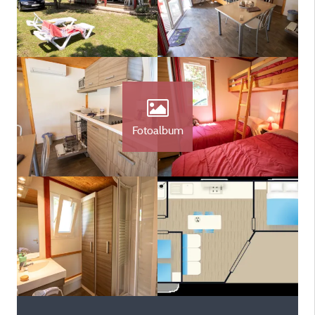
Fotoalbum