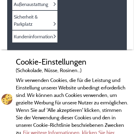
Außenaustattung
Sicherheit &
Parkplatz
Kundeninformation
Cookie-Einstellungen
(Schokolade, Nüsse, Rosinen...)
Wir verwenden Cookies, die für die Leistung und
Einstellung unserer Website unbedingt erforderlich
sind. Wir können auch Cookies verwenden, um
gezielte Werbung für unsere Nutzer zu ermöglichen.
Wenn Sie auf 'Alle akzeptieren' klicken, stimmen
Sie der Verwendung dieser Cookies und den in
unserer Cookie-Richtlinie beschriebenen Zwecken
zu.
Für weitere Informationen, klicken Sie hier