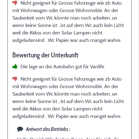
Nicht geeignet für Grosse Fahrzeuge wie zb Auto
mit Wohnwagen oder Grosse Wohnmoble. An der
Sauberkeit vom Wc könnte man noch arbeiten, un
wenn keine Sonne ist , ist auf dem Wc auch kein Licht
weil die Akkus von den Solar Lampen nicht
aufgeladensind . Wc Papier war auch mangel wahre.
Bewertung der Unterkunft
Die lage an der Autobahn gut für Vanlife
Nicht geeignet für Grosse Fahrzeuge wie zb Auto
mit Wohnwagen oder Grosse Wohnmoble. An der
Sauberkeit vom Wc könnte man noch arbeiten, un
wenn keine Sonne ist , ist auf dem Wc auch kein Licht
weil die Akkus von den Solar Lampen nicht
aufgeladensind . Wc Papier war auch mangel wahre.
Antwort des Betriebs :