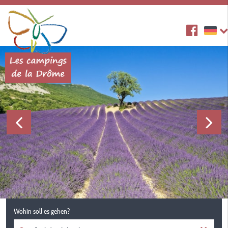
Wohin soll es gehen?