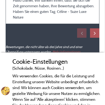
Hallo Daniel, Wir danken Ihnen, dass Sie sich die
Zeit genommen haben, Ihre Bewertung abzugeben.
Haben Sie einen guten Tag. Céline - Suze Luxe
Nature
Bewertungen, die nicht älter als drei Jahre sind und einer
Überprüfung unterzogen wurden.
Mehr Informationen
Cookie-Einstellungen
(Schokolade, Nüsse, Rosinen...)
Wir verwenden Cookies, die für die Leistung und
Einstellung unserer Website unbedingt erforderlich
sind. Wir können auch Cookies verwenden, um
gezielte Werbung für unsere Nutzer zu ermöglichen.
Wenn Sie auf 'Alle akzeptieren' klicken, stimmen