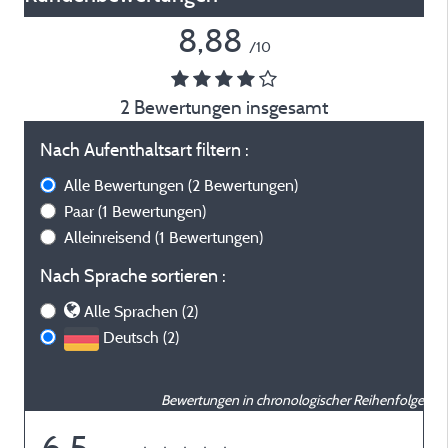
8,88
/10
2 Bewertungen insgesamt
Nach Aufenthaltsart filtern :
Alle Bewertungen
(2 Bewertungen)
Paar
(1 Bewertungen)
Alleinreisend
(1 Bewertungen)
Nach Sprache sortieren :
Alle Sprachen (2)
Deutsch (2)
Bewertungen in chronologischer Reihenfolge