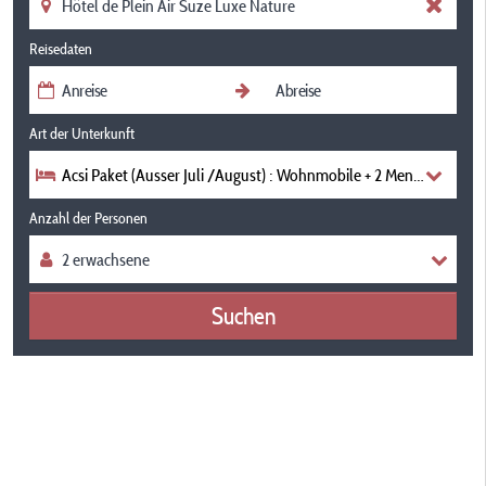
Reisedaten
Art der Unterkunft
Acsi Paket (Ausser Juli /August) : Wohnmobile + 2 Menschen + S
Anzahl der Personen
Suchen