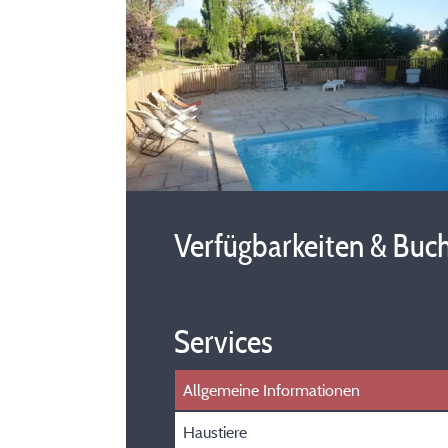
Verfügbarkeiten & Buc
Services
Allgemeine Informationen
Haustiere