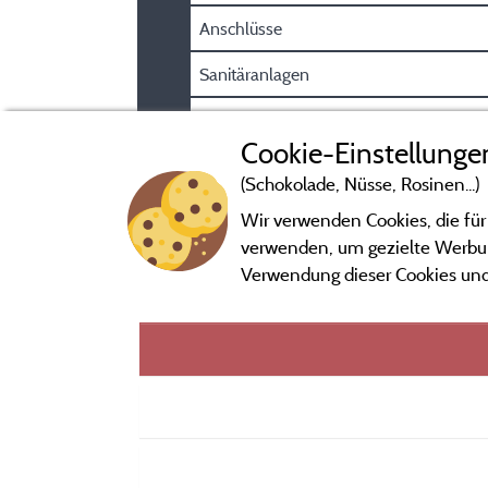
Anschlüsse
Sanitäranlagen
Parkplatz
Cookie-Einstellunge
(Schokolade, Nüsse, Rosinen...)
Wir verwenden Cookies, die für
verwenden, um gezielte Werbung
Verwendung dieser Cookies und