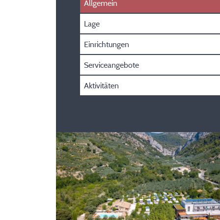
Allgemein
Lage
Einrichtungen
Serviceangebote
Aktivitäten