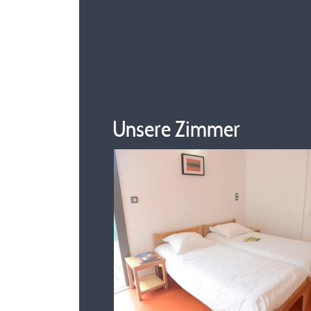
Unsere Zimmer