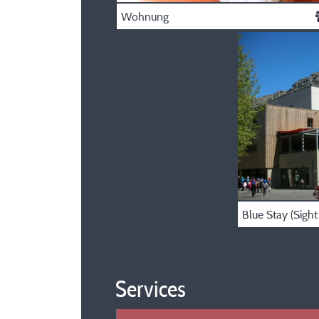
Wohnung
Services