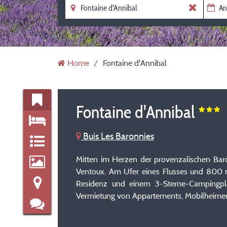
Home
Fontaine d'Annibal
Fontaine d'Annibal
Buis Les Baronnies
Mitten im Herzen der provenzalischen Bar
Ventoux. Am Ufer eines Flusses und 800 m
Residenz und einem 3-Sterne-Campingpla
Vermietung von Appartements, Mobilheimen