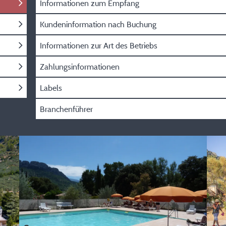
Informationen zum Empfang
Kundeninformation nach Buchung
Informationen zur Art des Betriebs
Zahlungsinformationen
Labels
Branchenführer