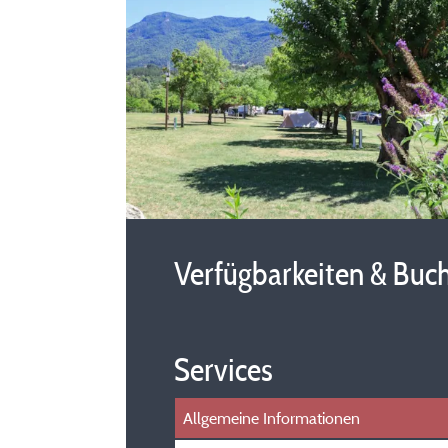
Verfügbarkeiten & Buc
Services
Allgemeine Informationen