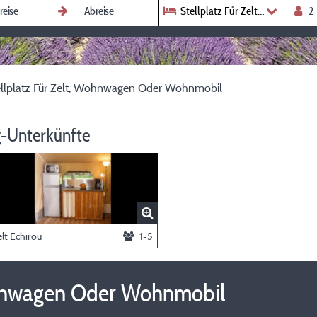
Stellplatz Für Zelt, Wohnwage
ellplatz Für Zelt, Wohnwagen Oder Wohnmobil
-Unterkünfte
lt Echirou
1-5
Wohnwagen Oder Wohnmobil