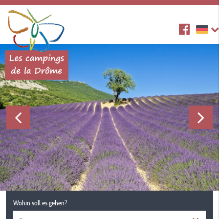
Wohin soll es gehen?