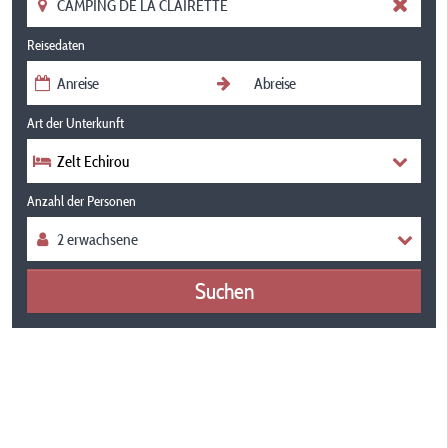
Reisedaten
Art der Unterkunft
Zelt Echirou
Anzahl der Personen
Suchen