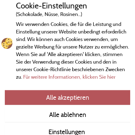
Cookie-Einstellungen
(Schokolade, Nüsse, Rosinen...)
Wir verwenden Cookies, die für die Leistung und
Einstellung unserer Website unbedingt erforderlich
sind. Wir können auch Cookies verwenden, um
gezielte Werbung für unsere Nutzer zu ermöglichen.
Wenn Sie auf 'Alle akzeptieren' klicken, stimmen
Sie der Verwendung dieser Cookies und den in
unserer Cookie-Richtlinie beschriebenen Zwecken
zu.
Für weitere Informationen, klicken Sie hier
Gesetzliche Bedingungen
Alle akzeptieren
Herausgeberinformationen und Adressen
Alle ablehnen
Kontakt
Einstellungen
AGB