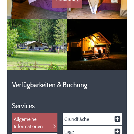
Verfügbarkeiten & Buchung
Services
Allgemeine
Grundfläche
Informationen
Lage