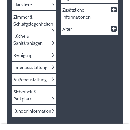
Haustiere
Zusätzliche
Zimmer &
Informationen
Schlafgelegenheiten
Alter
Küche &
Sanitäranlagen
Reinigung
Innenausstattung
Außenaustattung
Sicherheit &
Parkplatz
Kundeninformation