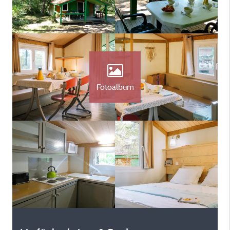
Fotoalbum