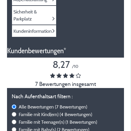
Sicherheit &
Parkplatz
Kundeninformation
Kundenbewertungen*
8,27
/10
7 Bewertungen insgesamt
Nach Aufenthaltsart filtern :
Alle Bewertungen
(7 Bewertungen)
Familie mit Kind(ern)
(4 Bewertungen)
Familie mit Teenager(n)
(1 Bewertungen)
Familie mit Baby(s)
(2 Bewertungen)