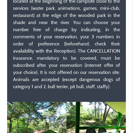
located at the beginning of the campsite close to the
services (water park, animations, games, mini-club,
restaurant) at the edge of the wooded park in the
shade and near the river. You can choose your
number free of charge by indicating, in the
comments of your reservation, your 3 numbers in
order of preference (beforehand, check their
availability with the Reception). The CANCELLATION
insurance, mandatory to be covered, must be
subscribed after your reservation (internet offer of
your choice). It is not offered on our reservation site.
Animals are accepted (except dangerous dogs of
category 1 and 2, bull terrier, pit bull, staff, staffy).