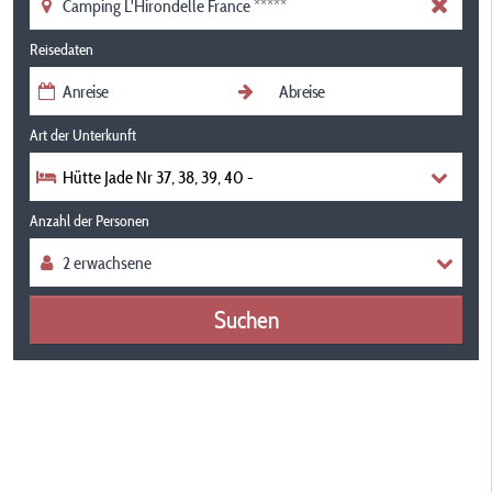
Reisedaten
Art der Unterkunft
Hütte Jade Nr 37, 38, 39, 40 -
Anzahl der Personen
Suchen