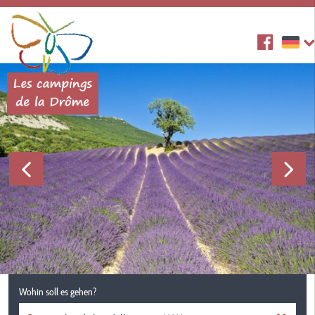
Wohin soll es gehen?