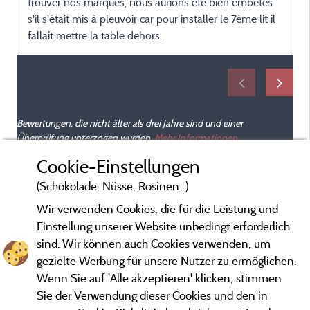
trouver nos marques, nous aurions été bien embêtés
s'il s'était mis à pleuvoir car pour installer le 7ème lit il
fallait mettre la table dehors.
Bewertungen, die nicht älter als drei Jahre sind und einer
Überprüfung unterzogen wurden.
Mehr Informationen
Cookie-Einstellungen
(Schokolade, Nüsse, Rosinen...)
Wir verwenden Cookies, die für die Leistung und
Einstellung unserer Website unbedingt erforderlich
sind. Wir können auch Cookies verwenden, um
gezielte Werbung für unsere Nutzer zu ermöglichen.
Wenn Sie auf 'Alle akzeptieren' klicken, stimmen
Sie der Verwendung dieser Cookies und den in