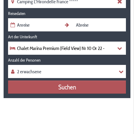
Reisedaten
Art der Unterkunft
Chalet Marina Premium (Field View) Nr 10 Or 22 -
Anzahl der Personen
Suchen