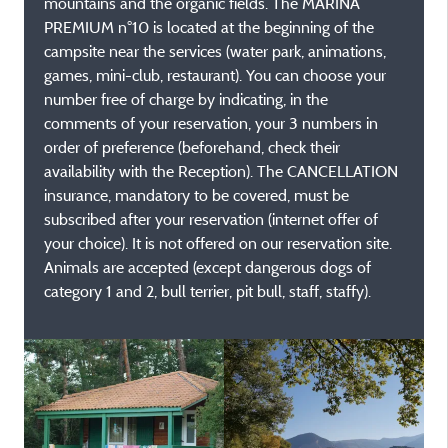
mountains and the organic fields. The MARINA
PREMIUM n°10 is located at the beginning of the
campsite near the services (water park, animations,
games, mini-club, restaurant). You can choose your
number free of charge by indicating, in the
comments of your reservation, your 3 numbers in
order of preference (beforehand, check their
availability with the Reception). The CANCELLATION
insurance, mandatory to be covered, must be
subscribed after your reservation (internet offer of
your choice). It is not offered on our reservation site.
Animals are accepted (except dangerous dogs of
category 1 and 2, bull terrier, pit bull, staff, staffy).