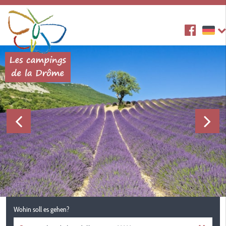
Wohin soll es gehen?