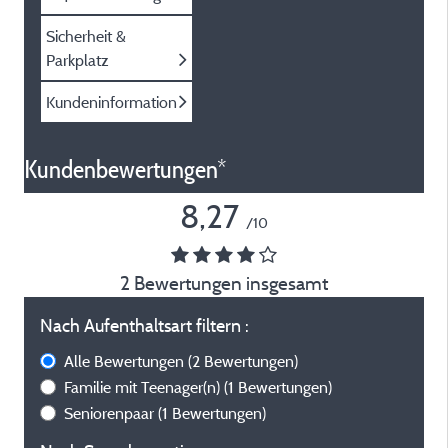
Sicherheit &
Parkplatz
Kundeninformation
Kundenbewertungen*
8,27
/10
2 Bewertungen insgesamt
Nach Aufenthaltsart filtern :
Alle Bewertungen
(2 Bewertungen)
Familie mit Teenager(n)
(1 Bewertungen)
Seniorenpaar
(1 Bewertungen)