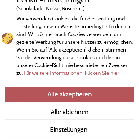
(Schokolade, Nüsse, Rosinen...)
Wir verwenden Cookies, die für die Leistung und
Einstellung unserer Website unbedingt erforderlich
sind. Wir können auch Cookies verwenden, um
gezielte Werbung für unsere Nutzer zu ermöglichen.
Wenn Sie auf 'Alle akzeptieren' klicken, stimmen
Sie der Verwendung dieser Cookies und den in
unserer Cookie-Richtlinie beschriebenen Zwecken
zu.
Für weitere Informationen, klicken Sie hier
Gesetzliche Bedingungen
Alle akzeptieren
Herausgeberinformationen und Adressen
Alle ablehnen
Kontakt
Einstellungen
AGB