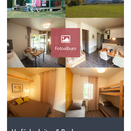
Fotoalbum