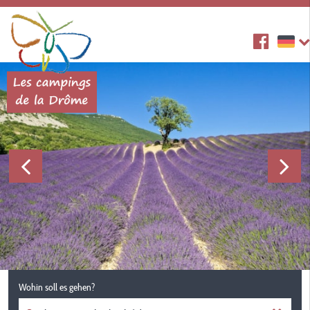
Wohin soll es gehen?