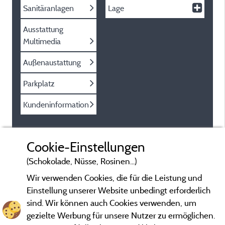
Sanitäranlagen
Lage
Ausstattung
Multimedia
Außenaustattung
Parkplatz
Kundeninformation
Cookie-Einstellungen
(Schokolade, Nüsse, Rosinen...)
Wir verwenden Cookies, die für die Leistung und
Einstellung unserer Website unbedingt erforderlich
sind. Wir können auch Cookies verwenden, um
gezielte Werbung für unsere Nutzer zu ermöglichen.