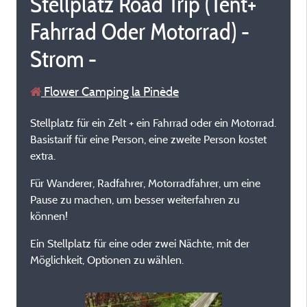
Stellplatz Road Trip (Tent+
Fahrrad Oder Motorrad) -
Strom -
Flower Camping la Pinède
Stellplatz für ein Zelt + ein Fahrrad oder ein Motorrad.
Basistarif für eine Person, eine zweite Person kostet
extra.
Für Wanderer, Radfahrer, Motorradfahrer, um eine
Pause zu machen, um besser weiterfahren zu
können!
Ein Stellplatz für eine oder zwei Nächte, mit der
Möglichkeit, Optionen zu wählen.