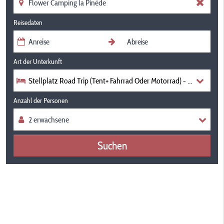
Reisedaten
Art der Unterkunft
Stellplatz Road Trip (Tent+ Fahrrad Oder Motorrad) - Strom -
Anzahl der Personen
Suchen