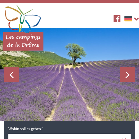
Wohin soll es gehen?