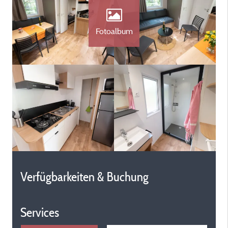
Fotoalbum
Verfügbarkeiten & Buchung
Services