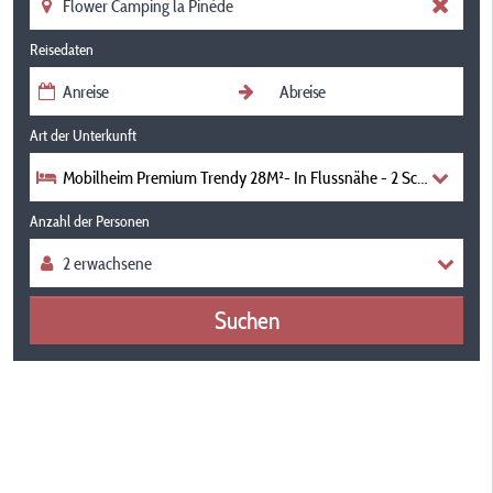
Reisedaten
Art der Unterkunft
Mobilheim Premium Trendy 28M²- In Flussnähe - 2 Schlafzimmer 
Anzahl der Personen
Suchen