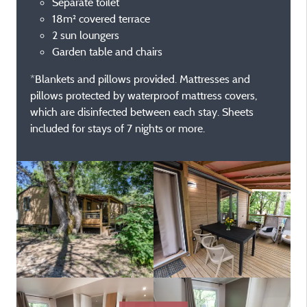
Separate toilet
18m² covered terrace
2 sun loungers
Garden table and chairs
*Blankets and pillows provided. Mattresses and
pillows protected by waterproof mattress covers,
which are disinfected between each stay. Sheets
included for stays of 7 nights or more.