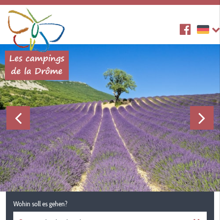
Wohin soll es gehen?