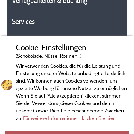
Verfügbarkeiten & Buchung
Services
Cookie-Einstellungen
(Schokolade, Nüsse, Rosinen...)
Wir verwenden Cookies, die für die Leistung und
Einstellung unserer Website unbedingt erforderlich
sind. Wir können auch Cookies verwenden, um
gezielte Werbung für unsere Nutzer zu ermöglichen.
Wenn Sie auf 'Alle akzeptieren' klicken, stimmen
Sie der Verwendung dieser Cookies und den in
unserer Cookie-Richtlinie beschriebenen Zwecken
zu.
Für weitere Informationen, klicken Sie hier
Gesetzliche Bedingungen