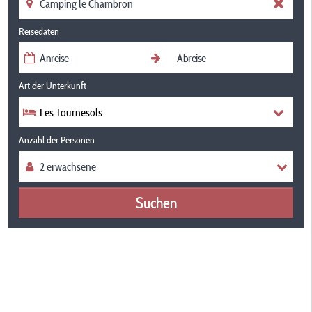
Reisedaten
Art der Unterkunft
Les Tournesols
Anzahl der Personen
Suchen