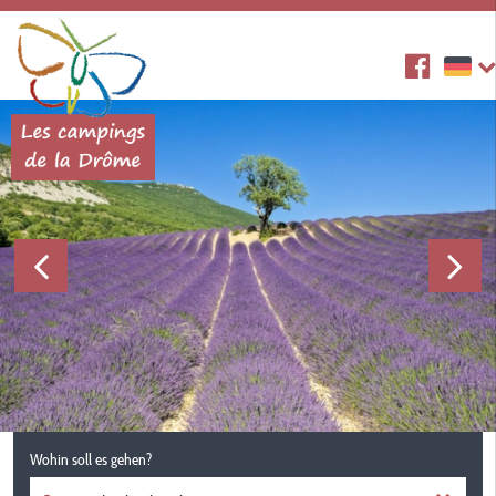
Wohin soll es gehen?