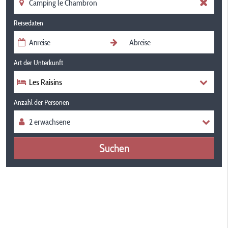
Reisedaten
Art der Unterkunft
Les Raisins
Anzahl der Personen
Suchen