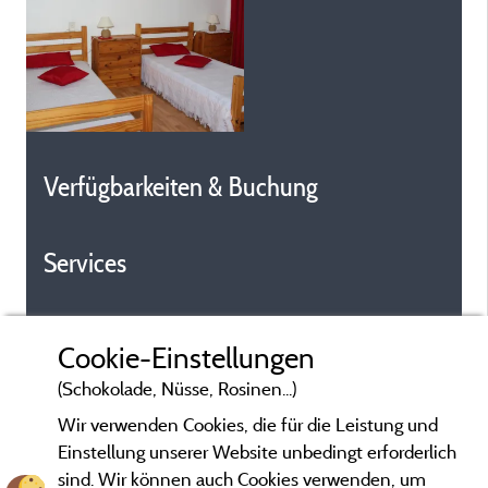
Verfügbarkeiten & Buchung
Services
Cookie-Einstellungen
(Schokolade, Nüsse, Rosinen...)
Wir verwenden Cookies, die für die Leistung und
Einstellung unserer Website unbedingt erforderlich
sind. Wir können auch Cookies verwenden, um