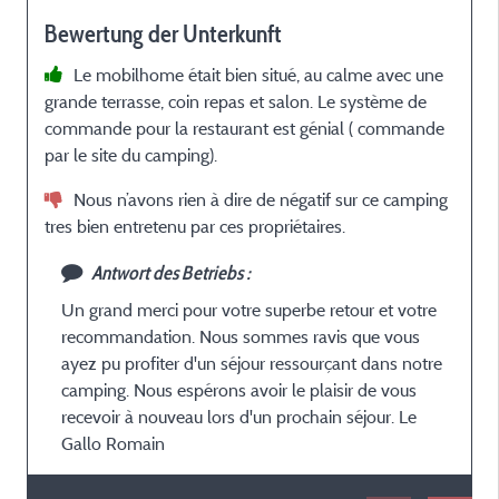
Bewertung der Unterkunft
Le mobilhome était bien situé, au calme avec une
grande terrasse, coin repas et salon. Le système de
commande pour la restaurant est génial ( commande
par le site du camping).
Nous n’avons rien à dire de négatif sur ce camping
tres bien entretenu par ces propriétaires.
Antwort des Betriebs :
Un grand merci pour votre superbe retour et votre
recommandation. Nous sommes ravis que vous
ayez pu profiter d'un séjour ressourçant dans notre
camping. Nous espérons avoir le plaisir de vous
recevoir à nouveau lors d'un prochain séjour. Le
Gallo Romain