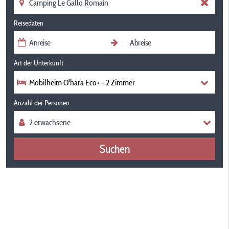
Reisedaten
Art der Unterkunft
Mobilheim O'hara Eco+ - 2 Zimmer
Anzahl der Personen
Suchen