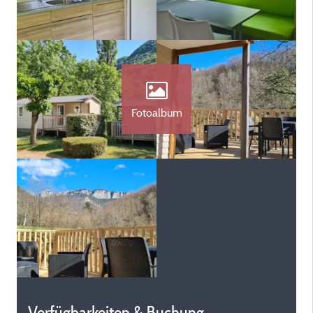
Fotoalbum
Verfügbarkeiten & Buchung