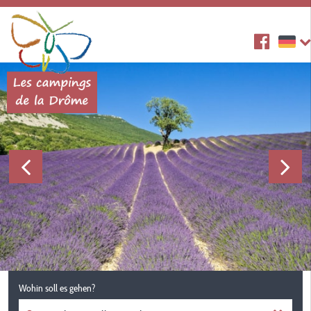
Wohin soll es gehen?