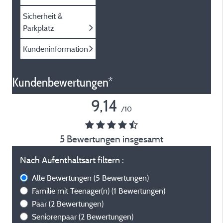
Sicherheit &
Parkplatz
Kundeninformation
Kundenbewertungen*
9,14
/10
5 Bewertungen insgesamt
Nach Aufenthaltsart filtern :
Alle Bewertungen
(5 Bewertungen)
Familie mit Teenager(n)
(1 Bewertungen)
Paar
(2 Bewertungen)
Seniorenpaar
(2 Bewertungen)