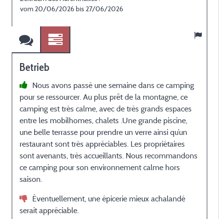
vom 20/06/2026 bis 27/06/2026
Betrieb
Nous avons passé une semaine dans ce camping
pour se ressourcer. Au plus prêt de la montagne, ce
camping est très calme, avec de très grands espaces
entre les mobilhomes, chalets .Une grande piscine,
une belle terrasse pour prendre un verre ainsi qu’un
restaurant sont très appréciables. Les propriétaires
sont avenants, très accueillants. Nous recommandons
ce camping pour son environnement calme hors
saison.
Éventuellement, une épicerie mieux achalandé
serait appréciable.