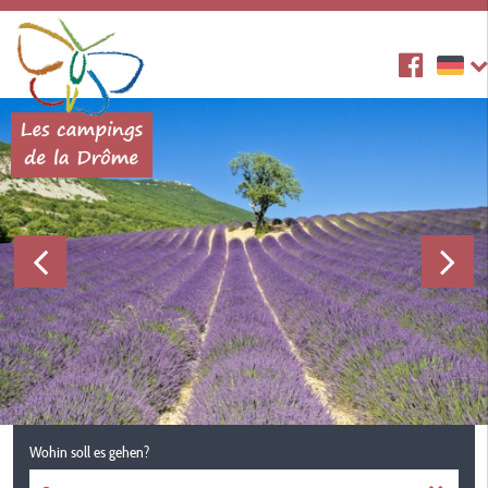
Wohin soll es gehen?