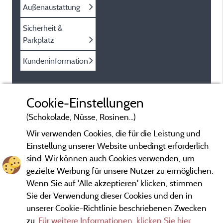
Außenaustattung
Sicherheit &
Parkplatz
Kundeninformation
Cookie-Einstellungen
(Schokolade, Nüsse, Rosinen...)
Wir verwenden Cookies, die für die Leistung und
Einstellung unserer Website unbedingt erforderlich
sind. Wir können auch Cookies verwenden, um
gezielte Werbung für unsere Nutzer zu ermöglichen.
Wenn Sie auf 'Alle akzeptieren' klicken, stimmen
Sie der Verwendung dieser Cookies und den in
unserer Cookie-Richtlinie beschriebenen Zwecken
zu.
Für weitere Informationen, klicken Sie hier