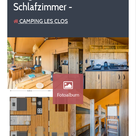
Schlafzimmer -
CAMPING LES CLOS
Fotoalbum