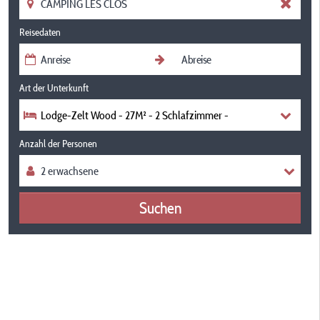
Reisedaten
Art der Unterkunft
Lodge-Zelt Wood - 27M² - 2 Schlafzimmer -
Anzahl der Personen
Suchen