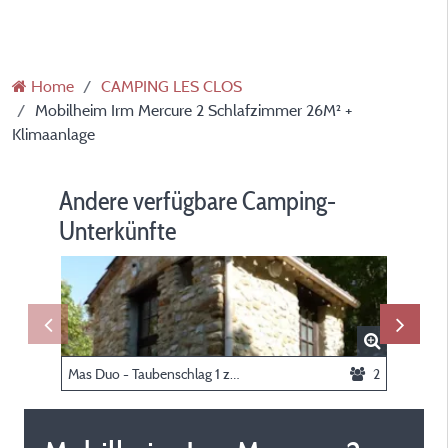
Home
CAMPING LES CLOS
Mobilheim Irm Mercure 2 Schlafzimmer 26M² +
Klimaanlage
Andere verfügbare Camping-
Unterkünfte
Mas Duo - Taubenschlag 1 zimmer
2