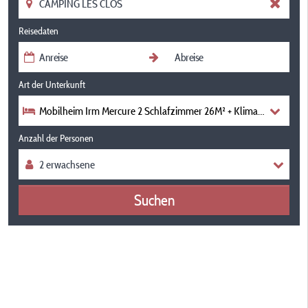
Reisedaten
Art der Unterkunft
Mobilheim Irm Mercure 2 Schlafzimmer 26M² + Klimaanlage
Anzahl der Personen
Suchen