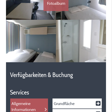
Fotoalbum
Verfügbarkeiten & Buchung
Services
Allgemeine
Grundfläche
Informationen