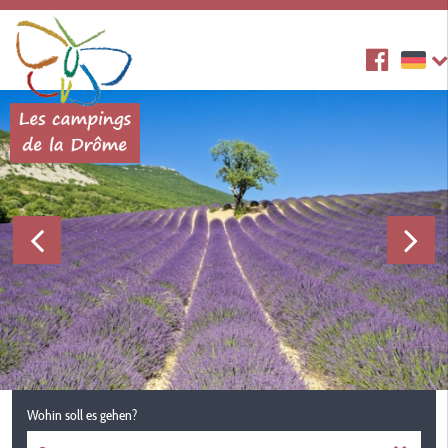
Wohin soll es gehen?