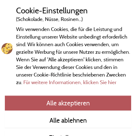
Cookie-Einstellungen
(Schokolade, Nüsse, Rosinen...)
Wir verwenden Cookies, die für die Leistung und
Einstellung unserer Website unbedingt erforderlich
sind. Wir können auch Cookies verwenden, um
gezielte Werbung für unsere Nutzer zu ermöglichen.
Wenn Sie auf 'Alle akzeptieren' klicken, stimmen
Sie der Verwendung dieser Cookies und den in
unserer Cookie-Richtlinie beschriebenen Zwecken
zu.
Für weitere Informationen, klicken Sie hier
Gesetzliche Bedingungen
Alle akzeptieren
Herausgeberinformationen und Adressen
Alle ablehnen
Kontakt