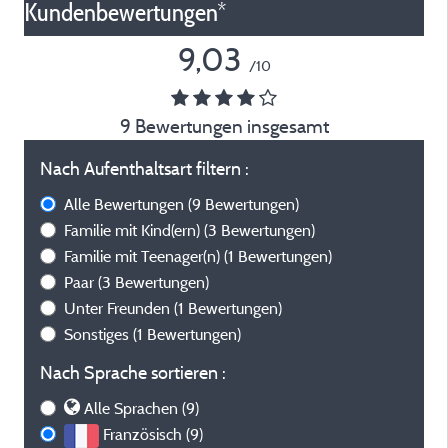
Kundenbewertungen*
9,03
/10
9 Bewertungen insgesamt
Nach Aufenthaltsart filtern :
Alle Bewertungen
(9 Bewertungen)
Familie mit Kind(ern)
(3 Bewertungen)
Familie mit Teenager(n)
(1 Bewertungen)
Paar
(3 Bewertungen)
Unter Freunden
(1 Bewertungen)
Sonstiges
(1 Bewertungen)
Nach Sprache sortieren :
Alle Sprachen (9)
Französisch (9)