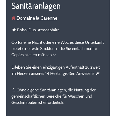
Sanitäranlagen
Domaine la Garenne
🏕️ Boho-Duo-Atmosphäre
Ob für eine Nacht oder eine Woche, diese Unterkunft
bietet eine feste Struktur, in die Sie einfach nur Ihr
Gepäck stellen müssen ✨
Erleben Sie einen einzigartigen Aufenthalt zu zweit
im Herzen unseres 14 Hektar großen Anwesens 🌿
🚿 Ohne eigene Sanitäranlagen, die Nutzung der
gemeinschaftlichen Bereiche für Waschen und
Geschirrspülen ist erforderlich.