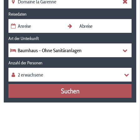
Reisedaten
Art der Unterkunft
Baumhaus – Ohne Sanitäranlagen
Anzahl der Personen
Suchen