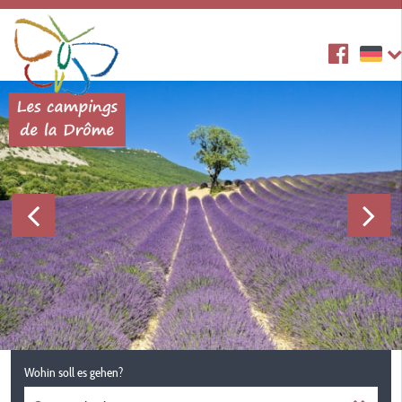
Wohin soll es gehen?