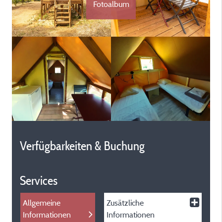
Fotoalbum
Verfügbarkeiten & Buchung
Services
Allgemeine
Zusätzliche
Informationen
Informationen