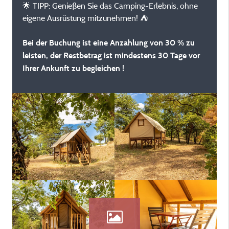
🌟 TIPP: Genießen Sie das Camping-Erlebnis, ohne
eigene Ausrüstung mitzunehmen! ⛺
Bei der Buchung ist eine Anzahlung von 30 % zu
leisten, der Restbetrag ist mindestens 30 Tage vor
Ihrer Ankunft zu begleichen !