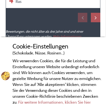
Ras
Bewertungen, die nicht älter als drei Jahre sind und einer
Überprüfung unterzogen wurden.
Mehr Informationen
Cookie-Einstellungen
(Schokolade, Nüsse, Rosinen...)
Wir verwenden Cookies, die für die Leistung und
Einstellung unserer Website unbedingt erforderlich
sind. Wir können auch Cookies verwenden, um
gezielte Werbung für unsere Nutzer zu ermöglichen.
Wenn Sie auf 'Alle akzeptieren' klicken, stimmen
Sie der Verwendung dieser Cookies und den in
unserer Cookie-Richtlinie beschriebenen Zwecken
zu.
Für weitere Informationen, klicken Sie hier
Gesetzliche Bedingungen