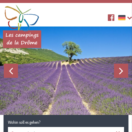
Wohin soll es gehen?