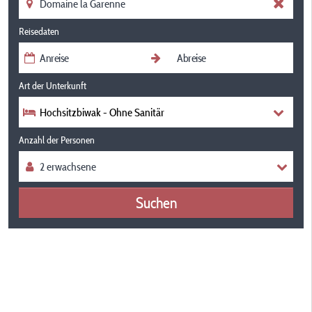
Reisedaten
Art der Unterkunft
Hochsitzbiwak - Ohne Sanitär
Anzahl der Personen
Suchen