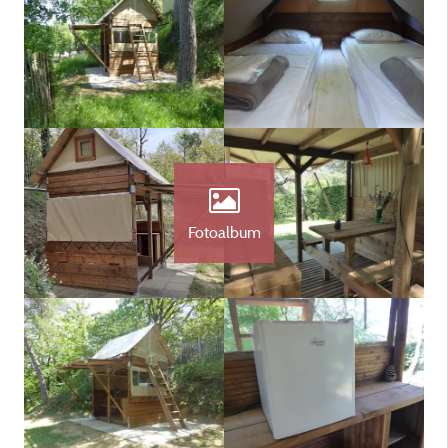
Fotoalbum