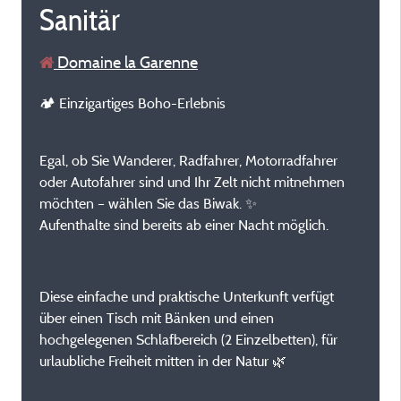
Sanitär
Domaine la Garenne
🏕️ Einzigartiges Boho-Erlebnis
Egal, ob Sie Wanderer, Radfahrer, Motorradfahrer
oder Autofahrer sind und Ihr Zelt nicht mitnehmen
möchten – wählen Sie das Biwak. ✨
Aufenthalte sind bereits ab einer Nacht möglich.
Diese einfache und praktische Unterkunft verfügt
über einen Tisch mit Bänken und einen
hochgelegenen Schlafbereich (2 Einzelbetten), für
urlaubliche Freiheit mitten in der Natur 🌿