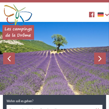
Wohin soll es gehen?