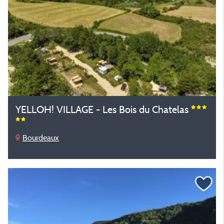
YELLOH! VILLAGE - Les Bois du Chatelas
Bourdeaux