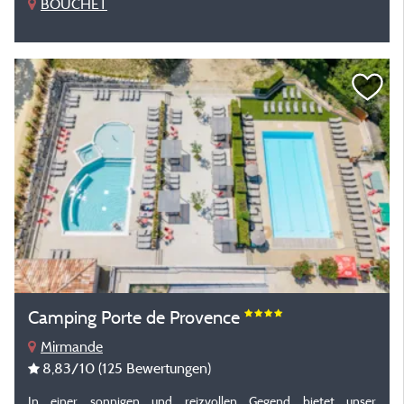
BOUCHET
Camping Porte de Provence
Mirmande
8,83
/10
(125 Bewertungen)
In einer sonnigen und reizvollen Gegend bietet unser