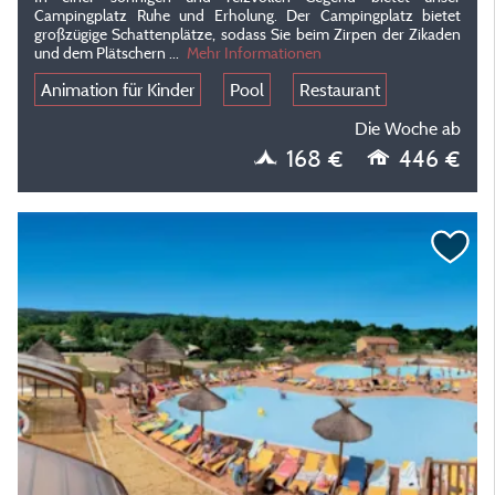
Campingplatz Ruhe und Erholung.
Der Campingplatz bietet
großzügige Schattenplätze, sodass Sie beim Zirpen der Zikaden
und dem Plätschern
...
Mehr Informationen
Animation für Kinder
Pool
Restaurant
Die Woche ab
168 €
446 €