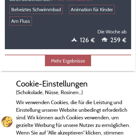
Beheiztes Schwimmbad
Animation für Kinder
Am Fluss
Die Woche ab
126 €
259 €
Mehr Ergebnisse
Cookie-Einstellungen
(Schokolade, Nüsse, Rosinen...)
Wir verwenden Cookies, die für die Leistung und
Einstellung unserer Website unbedingt erforderlich
sind. Wir können auch Cookies verwenden, um
gezielte Werbung für unsere Nutzer zu ermöglichen.
Wenn Sie auf 'Alle akzeptieren' klicken, stimmen