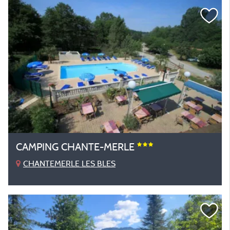
CAMPING CHANTE-MERLE
CHANTEMERLE LES BLES