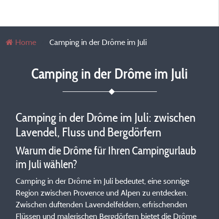
Home
Camping in der Drôme im Juli
Camping in der Drôme im Juli
Camping in der Drôme im Juli: zwischen
Lavendel, Fluss und Bergdörfern
Warum die Drôme für Ihren Campingurlaub
im Juli wählen?
Camping in der Drôme im Juli bedeutet, eine sonnige
Region zwischen Provence und Alpen zu entdecken.
Zwischen duftenden Lavendelfeldern, erfrischenden
Flüssen und malerischen Bergdörfern bietet die Drôme