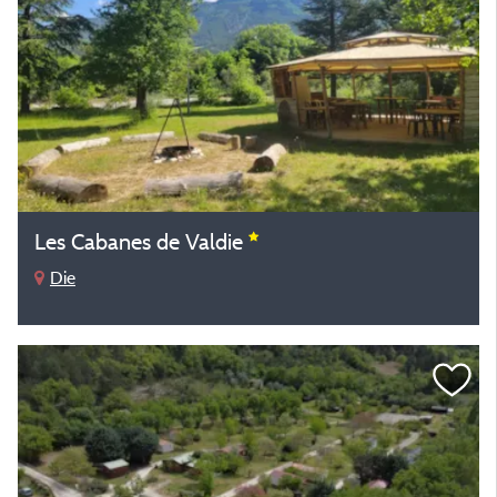
Les Cabanes de Valdie
Die