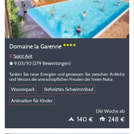
Domaine la Garenne
Saint Avit
9,03
/10
(279 Bewertungen)
Tanken Sie neue Energien und geniessen Sie zwischen Ardèche
und Vercors die unerschöpflichen Freuden der freien Natur.
Wasserpark
Beheiztes Schwimmbad
Animation für Kinder
Die Woche ab
140 €
248 €