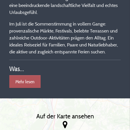
eine beeindruckende landschaftliche Vielfalt und echtes
Urlaubsgefühl.
Im Juli ist die Sommerstimmung in vollem Gange:
provenzalische Märkte, Festivals, belebte Terrassen und
zahlreiche Outdoor-Aktivitäten prägen den Alltag. Ein
ideales Reiseziel für Familien, Paare und Naturliebhaber,
die aktive und zugleich entspannte Ferien suchen.
Was...
Mehr lesen
Auf der Karte ansehen