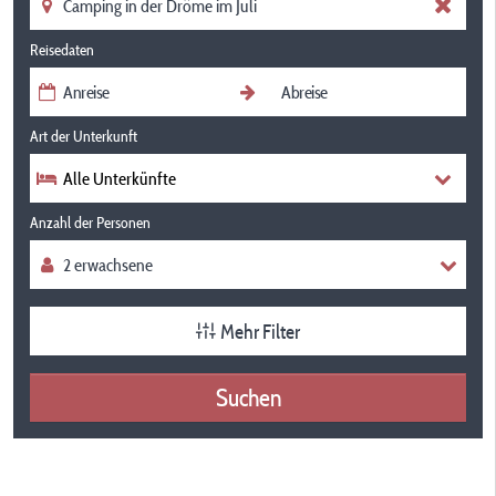
Reisedaten
Art der Unterkunft
Alle Unterkünfte
Anzahl der Personen
Mehr Filter
Suchen