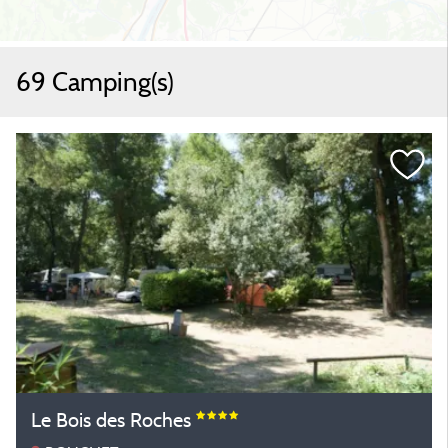
69 Camping(s)
Le Bois des Roches