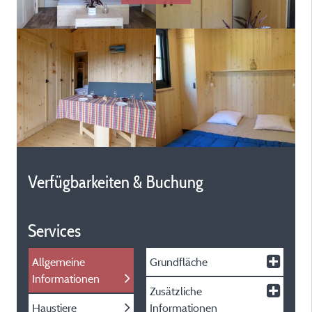
Verfügbarkeiten & Buchung
Services
Allgemeine
Grundfläche
Informationen
Zusätzliche
Haustiere
Informationen