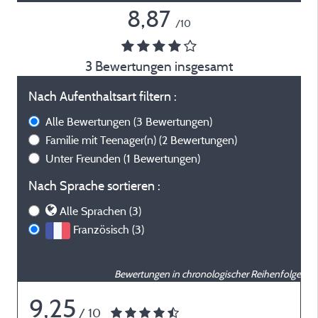
8,87
/10
3 Bewertungen insgesamt
Nach Aufenthaltsart filtern :
Alle Bewertungen
(3 Bewertungen)
Familie mit Teenager(n)
(2 Bewertungen)
Unter Freunden
(1 Bewertungen)
Nach Sprache sortieren :
Alle Sprachen (3)
Französisch (3)
Bewertungen in chronologischer Reihenfolge
9,25
/ 10