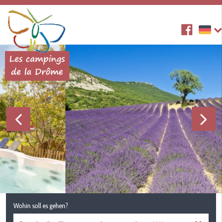
Wohin soll es gehen?