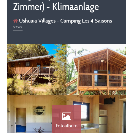
Zimmer) - Klimaanlage
Ushuaïa Villages - Camping Les 4 Saisons
****
Fotoalbum